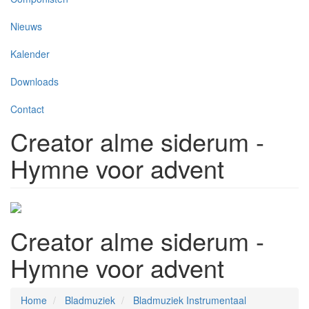
Nieuws
Kalender
Downloads
Contact
Creator alme siderum -
Hymne voor advent
Creator alme siderum -
Hymne voor advent
Home
Bladmuziek
Bladmuziek Instrumentaal